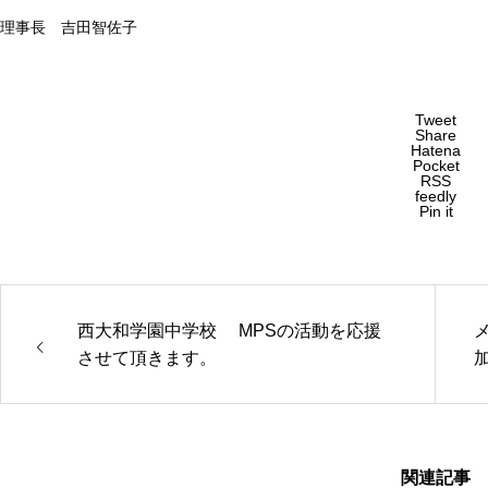
理事長 吉田智佐子
Tweet
Share
Hatena
Pocket
RSS
feedly
Pin it
西大和学園中学校 MPSの活動を応援
させて頂きます。
関連記事