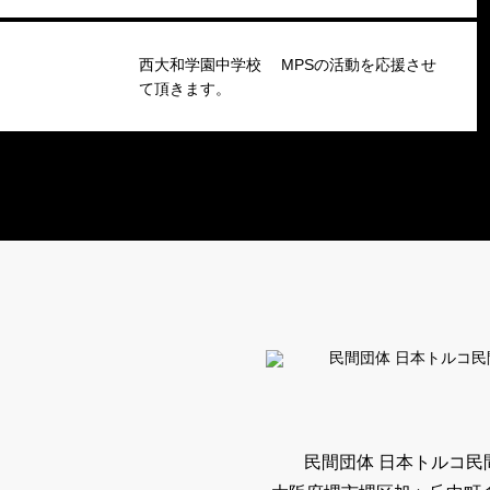
西大和学園中学校 MPSの活動を応援させ
て頂きます。
民間団体 日本トルコ民