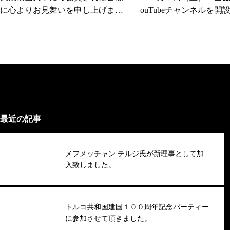
に心よりお見舞いを申し上げま
ouTubeチャンネルを開
す。
た。
最近の記事
メフメッチャン テルジ氏が新理事として加
入致しました。
トルコ共和国建国１００周年記念パーティー
に参加させて頂きました。